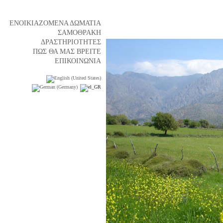
ΕΝΟΙΚΙΑΖΟΜΕΝΑ ΔΩΜΑΤΙΑ
ΣΑΜΟΘΡΑΚΗ
ΔΡΑΣΤΗΡΙΟΤΗΤΕΣ
ΠΩΣ ΘΑ ΜΑΣ ΒΡΕΙΤΕ
ΕΠΙΚΟΙΝΩΝΙΑ